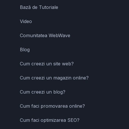
Bază de Tutoriale
Video
Comunitatea WebWave
Blog
Cum creezi un site web?
Cum creezi un magazin online?
Cum creezi un blog?
Cum faci promovarea online?
Cum faci optimizarea SEO?