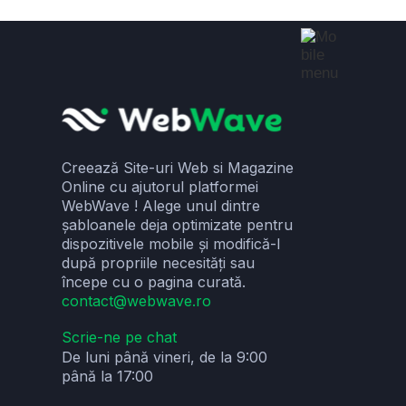
Creează Site-uri Web si Magazine
Online cu ajutorul platformei
WebWave ! Alege unul dintre
șabloanele deja optimizate pentru
dispozitivele mobile și modifică-l
după propriile necesități sau
începe cu o pagina curată.
contact@webwave.ro
Scrie-ne pe chat
De luni până vineri, de la 9:00
până la 17:00