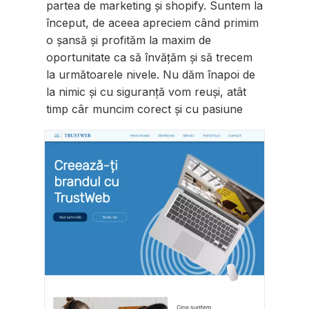
partea de marketing și shopify. Suntem la
început, de aceea apreciem când primim
o șansă și profităm la maxim de
oportunitate ca să învățăm și să trecem
la următoarele nivele. Nu dăm înapoi de
la nimic și cu siguranță vom reuși, atât
timp câr muncim corect și cu pasiune