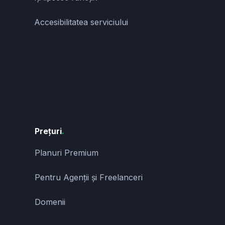
Accesibilitatea serviciului
Prețuri
.
Planuri Premium
Pentru Agenții și Freelanceri
Domenii