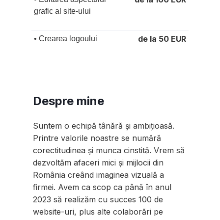
grafic al site-ului
de la 50 EUR
• Crearea logoului
Despre mine
Suntem o echipă tânără și ambițioasă.
Printre valorile noastre se numără
corectitudinea și munca cinstită. Vrem să
dezvoltăm afaceri mici și mijlocii din
România creând imaginea vizuală a
firmei. Avem ca scop ca până în anul
2023 să realizăm cu succes 100 de
website-uri, plus alte colaborări pe