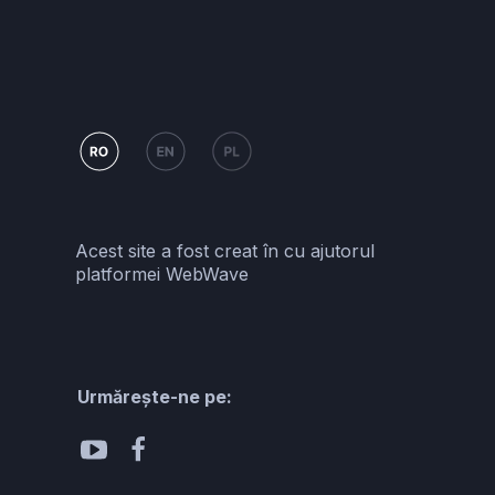
Acest site a fost creat în cu ajutorul
platformei WebWave
Urmărește-ne pe: